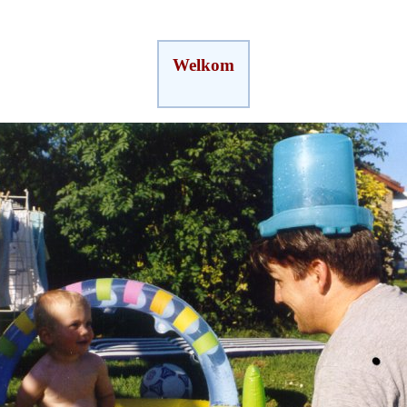
Welkom